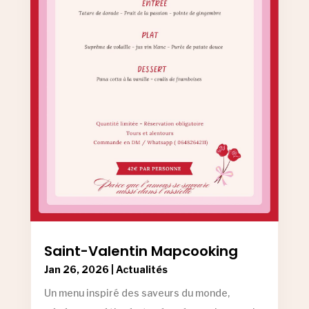
Saint-Valentin Mapcooking
Jan 26, 2026
|
Actualités
Un menu inspiré des saveurs du monde,