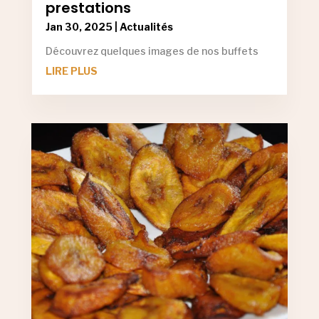
prestations
Jan 30, 2025
|
Actualités
Découvrez quelques images de nos buffets
LIRE PLUS