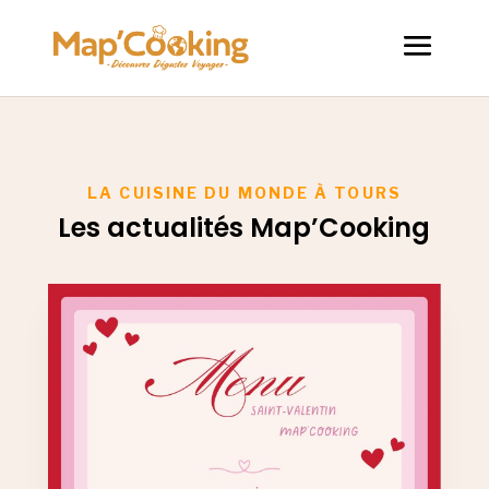
LA CUISINE DU MONDE À TOURS
Les actualités Map’Cooking