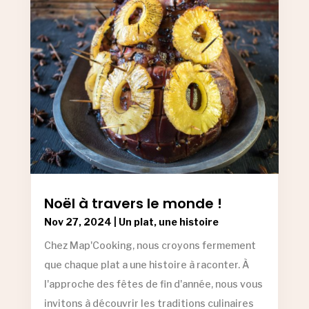
Noël à travers le monde !
Nov 27, 2024
|
Un plat, une histoire
Chez Map'Cooking, nous croyons fermement
que chaque plat a une histoire à raconter. À
l'approche des fêtes de fin d'année, nous vous
invitons à découvrir les traditions culinaires