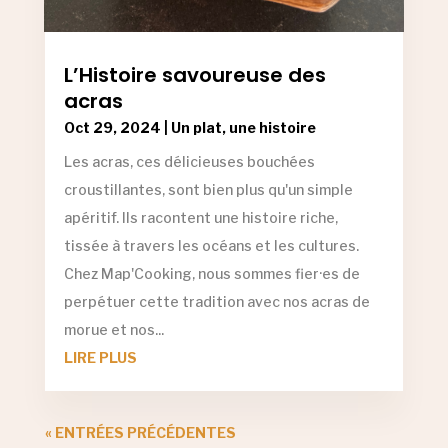
L’Histoire savoureuse des
acras
Oct 29, 2024
|
Un plat, une histoire
Les acras, ces délicieuses bouchées
croustillantes, sont bien plus qu'un simple
apéritif. Ils racontent une histoire riche,
tissée à travers les océans et les cultures.
Chez Map'Cooking, nous sommes fier·es de
perpétuer cette tradition avec nos acras de
morue et nos...
LIRE PLUS
« ENTRÉES PRÉCÉDENTES