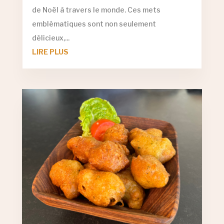
de Noël à travers le monde. Ces mets
emblématiques sont non seulement
délicieux,...
LIRE PLUS