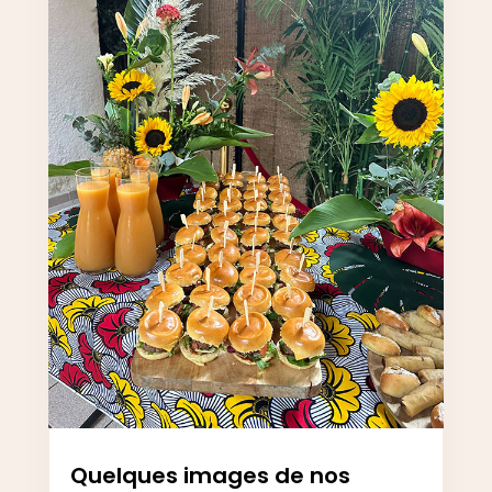
Quelques images de nos