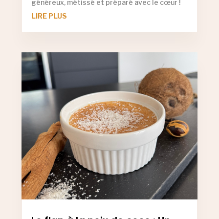
généreux, métissé et préparé avec le cœur !
LIRE PLUS