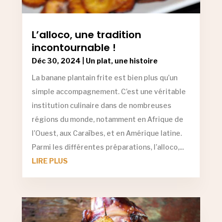
L’alloco, une tradition
incontournable !
Déc 30, 2024
|
Un plat, une histoire
La banane plantain frite est bien plus qu’un
simple accompagnement. C’est une véritable
institution culinaire dans de nombreuses
régions du monde, notamment en Afrique de
l’Ouest, aux Caraïbes, et en Amérique latine.
Parmi les différentes préparations, l’alloco,...
LIRE PLUS