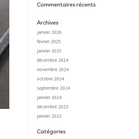
Commentaires récents
Archives
janvier 2026
février 2025
janvier 2025
décembre 2024
novembre 2024
octobre 2024
septembre 2024
janvier 2024
décembre 2023
janvier 2022
Catégories