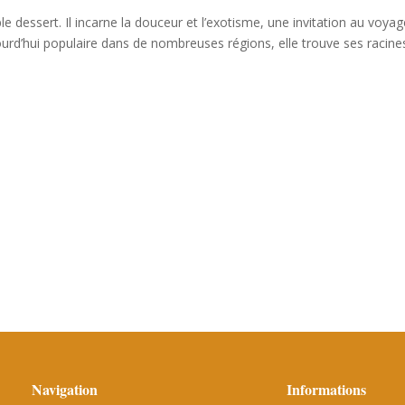
le dessert. Il incarne la douceur et l’exotisme, une invitation au voya
jourd’hui populaire dans de nombreuses régions, elle trouve ses racine
Navigation
Informations