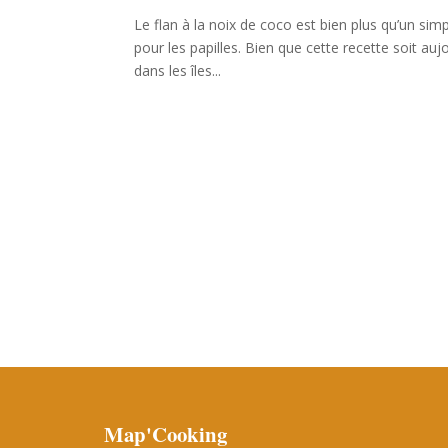
Le flan à la noix de coco est bien plus qu’un simp
pour les papilles. Bien que cette recette soit au
dans les îles...
Map'Cooking