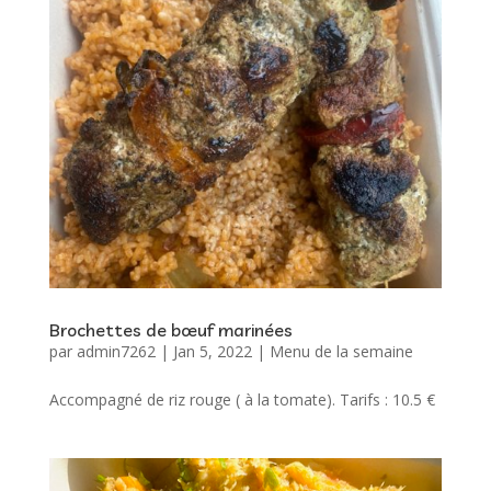
Brochettes de bœuf marinées
par
admin7262
|
Jan 5, 2022
|
Menu de la semaine
Accompagné de riz rouge ( à la tomate). Tarifs : 10.5 €