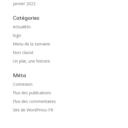
janvier 2022
Catégories
Actualités
logo
Menu de la semaine
Non classé
Un plat, une histoire
Méta
Connexion
Flux des publications
Flux des commentaires
Site de WordPress-FR