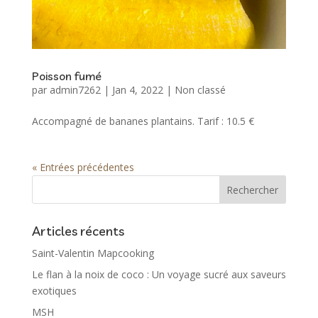
Poisson fumé
par
admin7262
|
Jan 4, 2022
|
Non classé
Accompagné de bananes plantains. Tarif : 10.5 €
« Entrées précédentes
Articles récents
Saint-Valentin Mapcooking
Le flan à la noix de coco : Un voyage sucré aux saveurs
exotiques
MSH