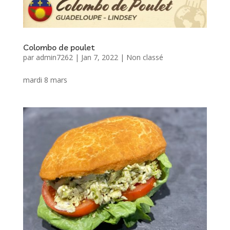
Colombo de poulet
par
admin7262
|
Jan 7, 2022
|
Non classé
mardi 8 mars