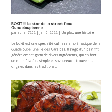
BOKIT !!! la star de la street food
Guadeloupéenne
par
admin7262
|
Jan 6, 2022
|
Un plat, une histoire
Le bokit est une spécialité culinaire emblématique de la
Guadeloupe, une île des Caraïbes. Il s’agit d’un pain frit,
généralement garni de divers ingrédients, qui en font
un mets à la fois simple et savoureux. Il trouve ses
origines dans les traditions...