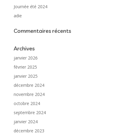
Journée été 2024
adie
Commentaires récents
Archives
janvier 2026
février 2025
janvier 2025
décembre 2024
novembre 2024
octobre 2024
septembre 2024
janvier 2024
décembre 2023